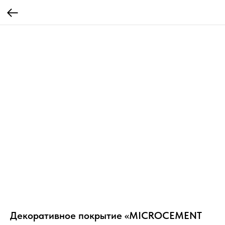
Декоративное покрытие «MICROCEMENT