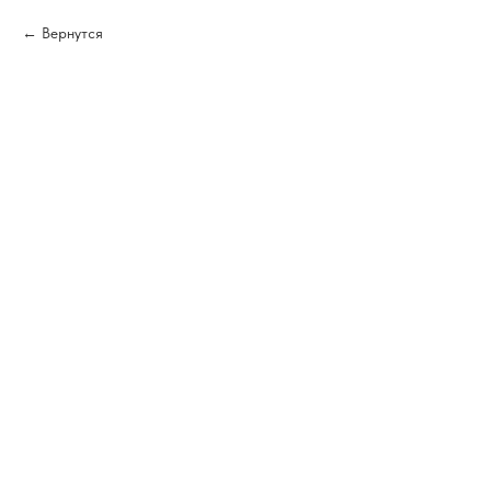
Вернутся